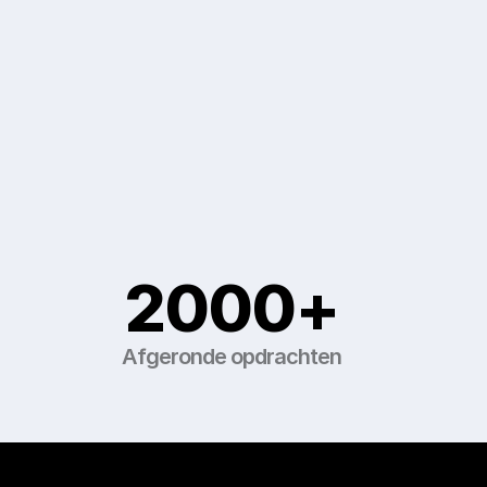
2000+
Afgeronde opdrachten