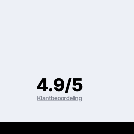
4.9/5
Klantbeoordeling