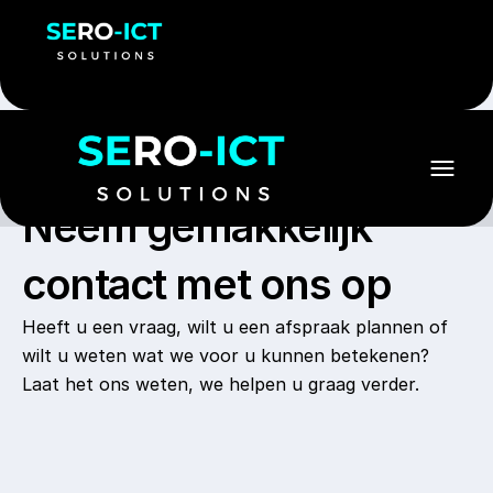
Neem gemakkelijk
contact met ons op
Heeft u een vraag, wilt u een afspraak plannen of
wilt u weten wat we voor u kunnen betekenen?
Laat het ons weten, we helpen u graag verder.