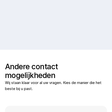
Verstuur
Verstuur
Andere contact
mogelijkheden
Wij staan klaar voor al uw vragen. Kies de manier die het
beste bij u past.