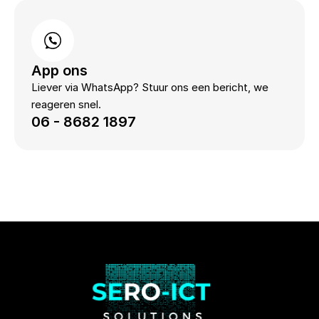
App ons
Liever via WhatsApp? Stuur ons een bericht, we
reageren snel.
06 - 8682 1897