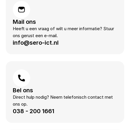
Mail ons
Heeft u een vraag of wilt u meer informatie? Stuur
ons gerust een e-mail.
info@sero-ict.nl
Bel ons
Direct hulp nodig? Neem telefonisch contact met
ons op.
038 - 200 1661